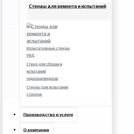
Стенды для ремонта и испытаний
Испытательные стенды
РВД
Стенд для сборки и
испытаний
гидроцилиндров
Стенды для испытания
стропов
Производство и услуги
О компании