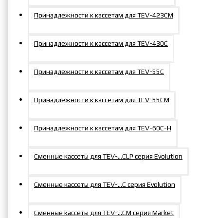
Принадлежности к кассетам для TEV-423СM
Принадлежности к кассетам для TEV-430C
Принадлежности к кассетам для TEV-55C
Принадлежности к кассетам для TEV-55СM
Принадлежности к кассетам для TEV-60С-Н
Сменные кассеты для TEV-…CLP серия Evolution
Сменные кассеты для TEV-...C серия Evolution
Сменные кассеты для TEV-...СM серия Market