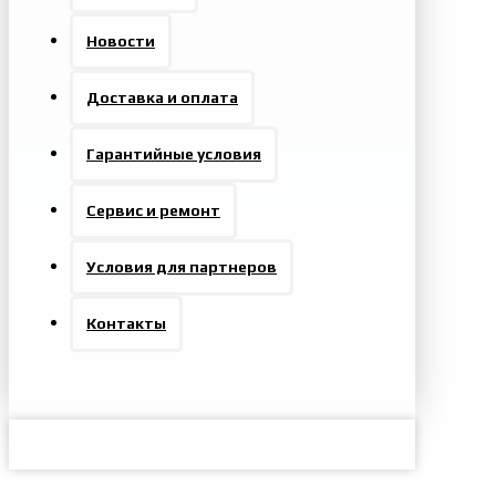
Новости
Доставка и оплата
Гарантийные условия
Сервис и ремонт
Условия для партнеров
Контакты