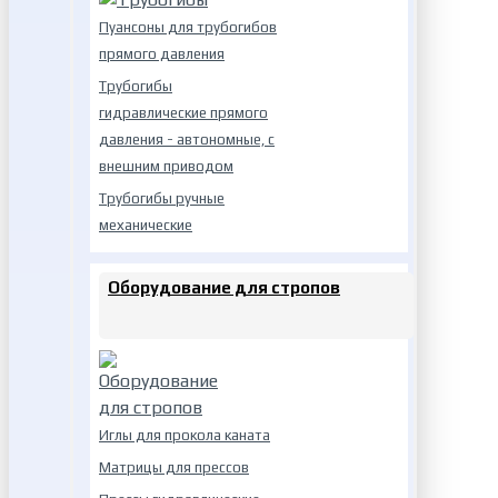
Пуансоны для трубогибов
прямого давления
Трубогибы
гидравлические прямого
давления - автономные, с
внешним приводом
Трубогибы ручные
механические
Оборудование для стропов
Иглы для прокола каната
Матрицы для прессов