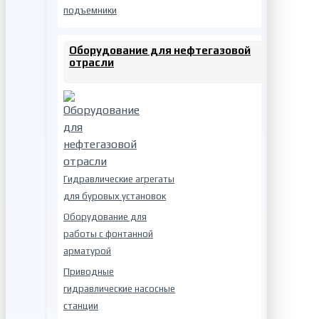
подъемники
Оборудование для нефтегазовой
отрасли
Гидравлические агрегаты
для буровых установок
Оборудование для
работы с фонтанной
арматурой
Приводные
гидравлические насосные
станции