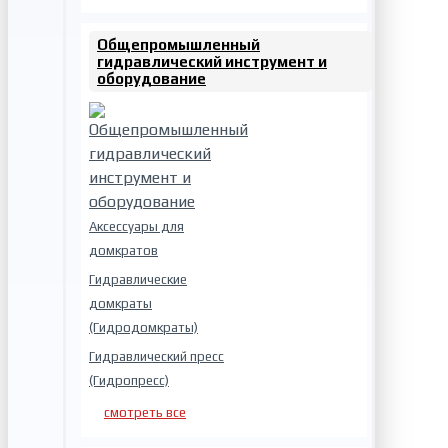
Общепромышленный
гидравлический инструмент и
оборудование
Аксессуары для
домкратов
Гидравлические
домкраты
(Гидродомкраты)
Гидравлический пресс
(Гидропресс)
смотреть все