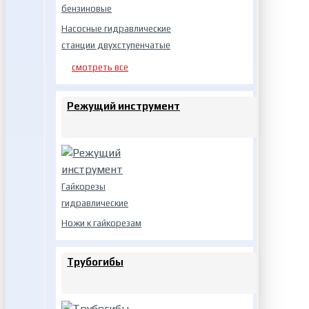
бензиновые
Насосные гидравлические
станции двухступенчатые
смотреть все
Режущий инструмент
Гайкорезы
гидравлические
Ножи к гайкорезам
Трубогибы