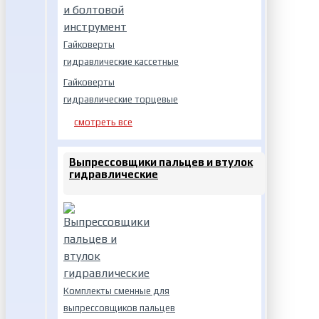
Гайковерты
гидравлические кассетные
Гайковерты
гидравлические торцевые
смотреть все
Выпрессовщики пальцев и втулок
гидравлические
Комплекты сменные для
выпрессовщиков пальцев