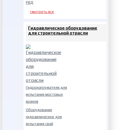
РВД
смотреть все
Гидравлическое оборудование
для строительной отрасли
Гидронагружатели для
испытания мостовых
кранов
Оборудование
гидравлическое для
испытания свай