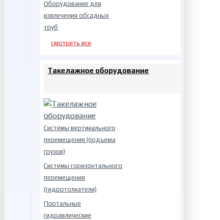
Оборудование для
извлечения обсадных
труб
смотреть все
Такелажное оборудование
Системы вертикального
перемещения (подъема
грузов)
Системы горизонтального
перемещения
(гидротолкатели)
Портальные
гидравлические