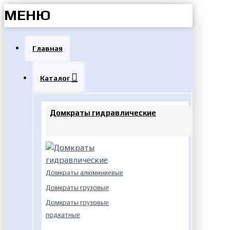
МЕНЮ
Главная
Каталог
Домкраты гидравлические
Домкраты алюминиевые
Домкраты грузовые
Домкраты грузовые
подкатные