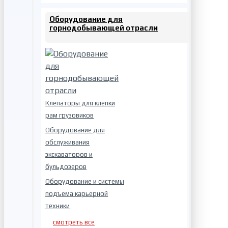
Оборудование для
горнодобывающей отрасли
Клепаторы для клепки
рам грузовиков
Оборудование для
обслуживания
экскаваторов и
бульдозеров
Оборудование и системы
подъема карьерной
техники
смотреть все