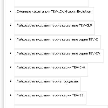
Сменные кассеты для TEV-..C-..H серия Evolution
Гайковерты гидравлические кассетные TEV-CLP
Гайковерты гидравлические кассетные серия TEV-C
Гайковерты гидравлические кассетные серия TEV-СM
Гайковерты гидравлические серии TEV-C-H
Гайковерты гидравлические торцевые
Гайковерты гидравлические серии TEV-SS