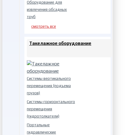
Оборудование для
извлечения обсадных
труб
смотреть все
Такелажное оборудование
Системы вертикального
перемещения (подъема
грузов)
Системы горизонтального
перемещения
(гидротолкатели)
Портальные
гидравлические