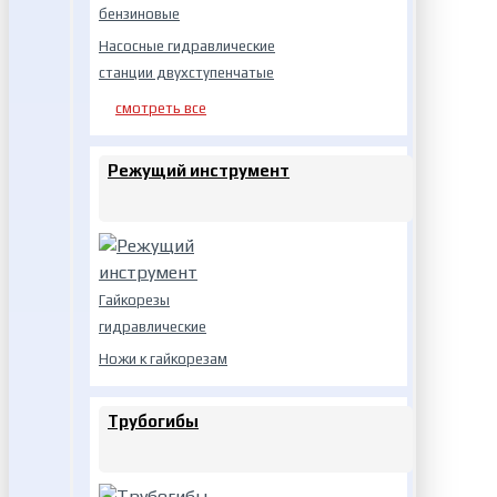
бензиновые
Насосные гидравлические
станции двухступенчатые
смотреть все
Режущий инструмент
Гайкорезы
гидравлические
Ножи к гайкорезам
Трубогибы