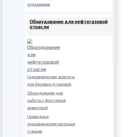
подъемники
Оборудование для нефтегазовой
отрасли
Гидравлические агрегаты
для буровых установок
Оборудование для
работы с фонтанной
арматурой
Приводные
гидравлические насосные
станции