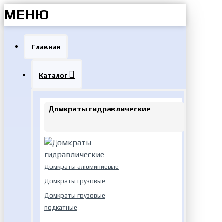
МЕНЮ
Главная
Каталог
Домкраты гидравлические
Домкраты алюминиевые
Домкраты грузовые
Домкраты грузовые
подкатные