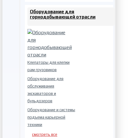
Оборудование для
горнодобывающей отрасли
Клепаторы для клепки
рам грузовиков
Оборудование для
обслуживания
экскаваторов и
бульдозеров
Оборудование и системы
подъема карьерной
техники
смотреть все