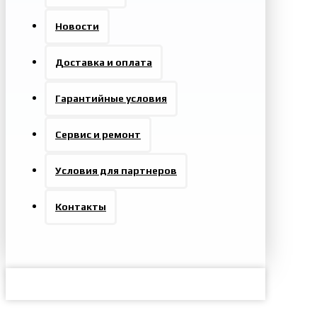
Новости
Доставка и оплата
Гарантийные условия
Сервис и ремонт
Условия для партнеров
Контакты