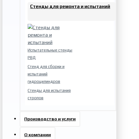
Стенды для ремонта и испытаний
Испытательные стенды
РВД
Стенд для сборки и
испытаний
гидроцилиндров
Стенды для испытания
стропов
Производство и услуги
О компании