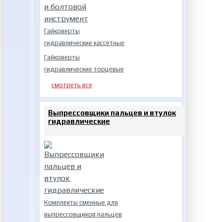
Гайковерты
гидравлические кассетные
Гайковерты
гидравлические торцевые
смотреть все
Выпрессовщики пальцев и втулок
гидравлические
Комплекты сменные для
выпрессовщиков пальцев