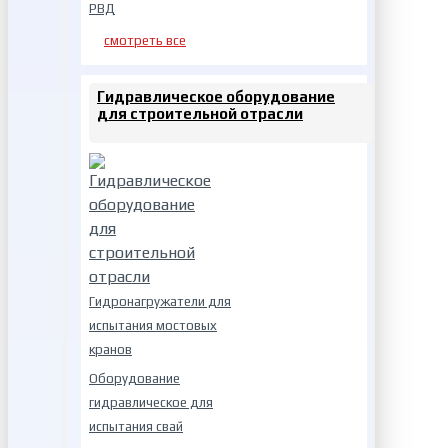
РВД
смотреть все
Гидравлическое оборудование
для строительной отрасли
Гидронагружатели для
испытания мостовых
кранов
Оборудование
гидравлическое для
испытания свай