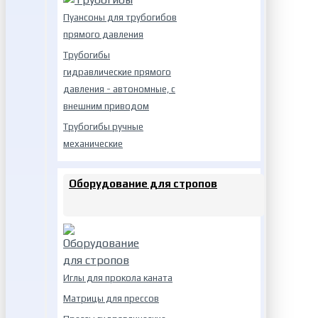
Пуансоны для трубогибов
прямого давления
Трубогибы
гидравлические прямого
давления - автономные, с
внешним приводом
Трубогибы ручные
механические
Оборудование для стропов
Иглы для прокола каната
Матрицы для прессов