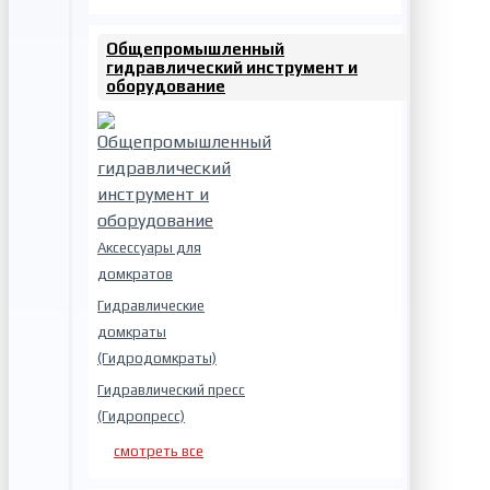
Общепромышленный
гидравлический инструмент и
оборудование
Аксессуары для
домкратов
Гидравлические
домкраты
(Гидродомкраты)
Гидравлический пресс
(Гидропресс)
смотреть все