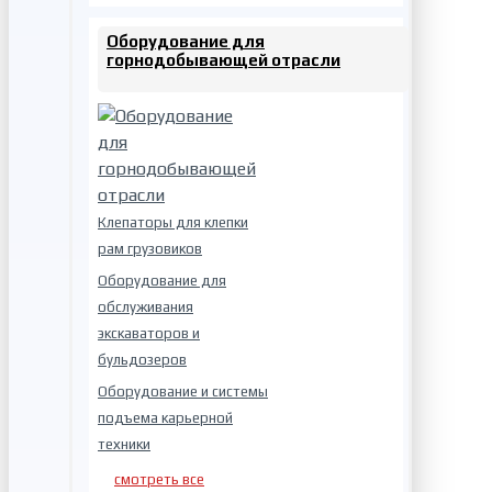
Оборудование для
горнодобывающей отрасли
Клепаторы для клепки
рам грузовиков
Оборудование для
обслуживания
экскаваторов и
бульдозеров
Оборудование и системы
подъема карьерной
техники
смотреть все