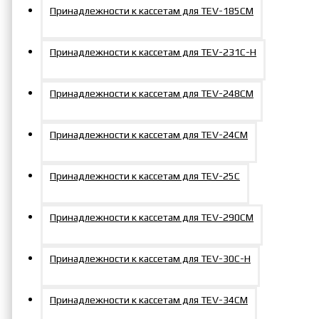
Принадлежности к кассетам для TEV-185СM
Принадлежности к кассетам для TEV-231С-Н
Принадлежности к кассетам для TEV-248СM
Принадлежности к кассетам для TEV-24CМ
Принадлежности к кассетам для TEV-25C
Принадлежности к кассетам для TEV-290СM
Принадлежности к кассетам для TEV-30С-Н
Принадлежности к кассетам для TEV-34CМ