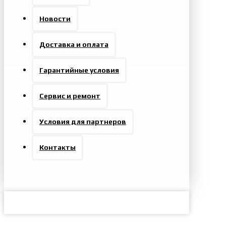
Новости
Доставка и оплата
Гарантийные условия
Сервис и ремонт
Условия для партнеров
Контакты