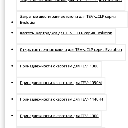
Закрытые шестигранные ключи для TEV-…CLP серия
Evolution
Кассеты-картриджи для TEV-…CLP серия Evolution
Открытые гаечные ключи для TEV-…CLP серия Evolution
Принадлежности к кассетам для TEV-100C
Принадлежности к кассетам для TEV-105СM
Принадлежности к кассетам для TEV-144С-Н
Принадлежности к кассетам для TEV-180C