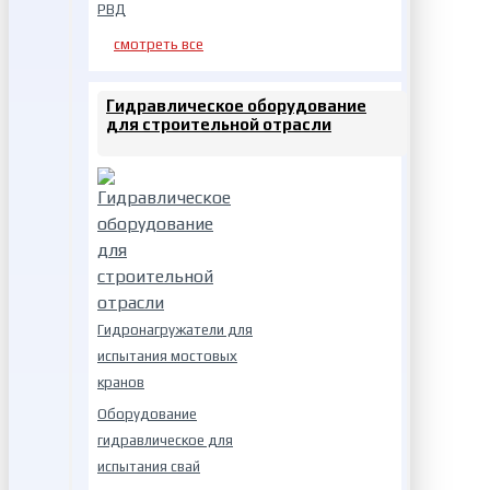
РВД
смотреть все
Гидравлическое оборудование
для строительной отрасли
Гидронагружатели для
испытания мостовых
кранов
Оборудование
гидравлическое для
испытания свай