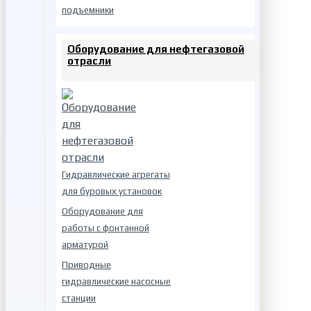
подъемники
Оборудование для нефтегазовой
отрасли
Гидравлические агрегаты
для буровых установок
Оборудование для
работы с фонтанной
арматурой
Приводные
гидравлические насосные
станции