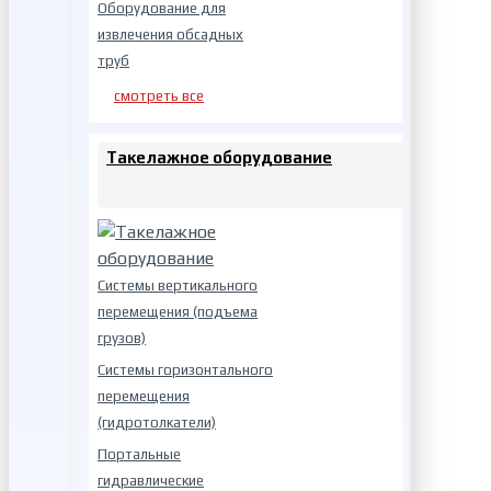
Оборудование для
извлечения обсадных
труб
смотреть все
Такелажное оборудование
Системы вертикального
перемещения (подъема
грузов)
Системы горизонтального
перемещения
(гидротолкатели)
Портальные
гидравлические