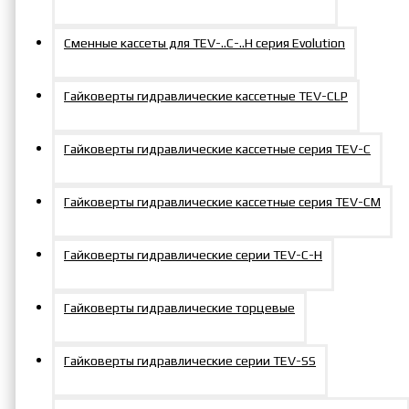
Сменные кассеты для TEV-..C-..H серия Evolution
Гайковерты гидравлические кассетные TEV-CLP
Гайковерты гидравлические кассетные серия TEV-C
Гайковерты гидравлические кассетные серия TEV-СM
Гайковерты гидравлические серии TEV-C-H
Гайковерты гидравлические торцевые
Гайковерты гидравлические серии TEV-SS