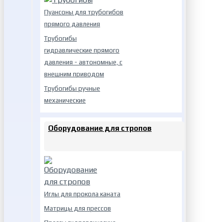
Пуансоны для трубогибов
прямого давления
Трубогибы
гидравлические прямого
давления - автономные, с
внешним приводом
Трубогибы ручные
механические
Оборудование для стропов
Иглы для прокола каната
Матрицы для прессов