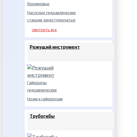
бензиновые
Насосные гидравлические
станции двухступенчатые
смотреть все
Режущий инструмент
Гайкорезы
гидравлические
Ножи к гайкорезам
Трубогибы