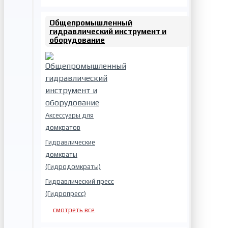
Общепромышленный
гидравлический инструмент и
оборудование
Аксессуары для
домкратов
Гидравлические
домкраты
(Гидродомкраты)
Гидравлический пресс
(Гидропресс)
смотреть все