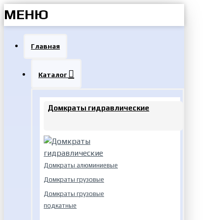
МЕНЮ
Главная
Каталог
Домкраты гидравлические
Домкраты алюминиевые
Домкраты грузовые
Домкраты грузовые
подкатные