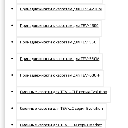
Принадлежности к кассетам для TEV-423СM
Принадлежности к кассетам для TEV-430C
Принадлежности к кассетам для TEV-55C
Принадлежности к кассетам для TEV-55СM
Принадлежности к кассетам для TEV-60С-Н
Сменные кассеты для TEV-…CLP серия Evolution
Сменные кассеты для TEV-...C серия Evolution
Сменные кассеты для TEV-...СM серия Market