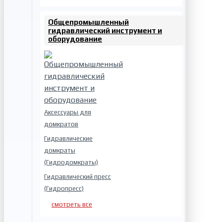
Общепромышленный
гидравлический инструмент и
оборудование
Аксессуары для
домкратов
Гидравлические
домкраты
(Гидродомкраты)
Гидравлический пресс
(Гидропресс)
смотреть все