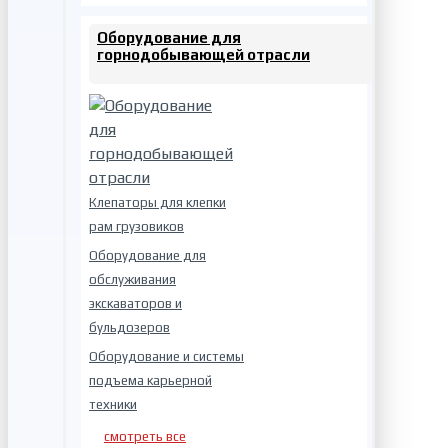
Оборудование для
горнодобывающей отрасли
Клепаторы для клепки
рам грузовиков
Оборудование для
обслуживания
экскаваторов и
бульдозеров
Оборудование и системы
подъема карьерной
техники
смотреть все