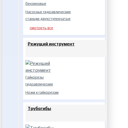
бензиновые
Насосные гидравлические
станции двухступенчатые
смотреть все
Режущий инструмент
Гайкорезы
гидравлические
Ножи к гайкорезам
Трубогибы