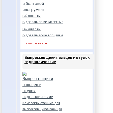
Гайковерты
гидравлические кассетные
Гайковерты
гидравлические торцевые
смотреть все
Выпрессовщики пальцев и втулок
гидравлические
Комплекты сменные для
выпрессовщиков пальцев