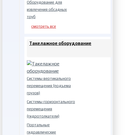
Оборудование для
извлечения обсадных
труб
смотреть все
Такелажное оборудование
Системы вертикального
перемещения (подъема
грузов)
Системы горизонтального
перемещения
(гидротолкатели)
Портальные
гидравлические