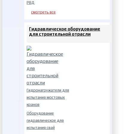
РВД
смотреть все
Гидравлическое оборудование
для строительной отрасли
Гидронагружатели для
испытания мостовых
кранов
Оборудование
гидравлическое для
испытания свай