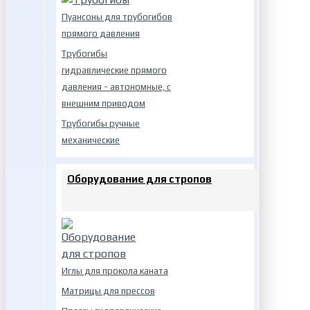
Пуансоны для трубогибов
прямого давления
Трубогибы
гидравлические прямого
давления - автономные, с
внешним приводом
Трубогибы ручные
механические
Оборудование для стропов
Иглы для прокола каната
Матрицы для прессов