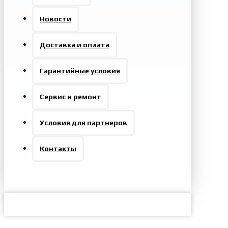
Новости
Доставка и оплата
Гарантийные условия
Сервис и ремонт
Условия для партнеров
Контакты