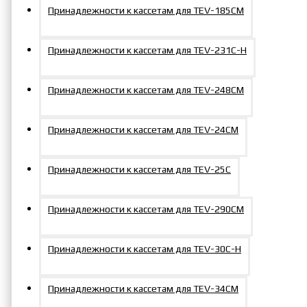
Принадлежности к кассетам для TEV-185СM
Принадлежности к кассетам для TEV-231С-Н
Принадлежности к кассетам для TEV-248СM
Принадлежности к кассетам для TEV-24CМ
Принадлежности к кассетам для TEV-25C
Принадлежности к кассетам для TEV-290СM
Принадлежности к кассетам для TEV-30С-Н
Принадлежности к кассетам для TEV-34CМ