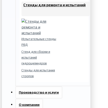
Стенды для ремонта и испытаний
Испытательные стенды
РВД
Стенд для сборки и
испытаний
гидроцилиндров
Стенды для испытания
стропов
Производство и услуги
О компании