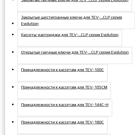
Закрытые шестигранные ключи для TEV-…CLP серия
Evolution
Кассеты-картриджи для TEV-…CLP серия Evolution
Открытые гаечные ключи для TEV-…CLP серия Evolution
Принадлежности к кассетам для TEV-100C
Принадлежности к кассетам для TEV-105СM
Принадлежности к кассетам для TEV-144С-Н
Принадлежности к кассетам для TEV-180C