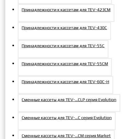
Принадлежности к кассетам для TEV-423СM
Принадлежности к кассетам для TEV-430C
Принадлежности к кассетам для TEV-55C
Принадлежности к кассетам для TEV-55СM
Принадлежности к кассетам для TEV-60С-Н
Сменные кассеты для TEV-…CLP серия Evolution
Сменные кассеты для TEV-...C серия Evolution
Сменные кассеты для TEV-...СM серия Market