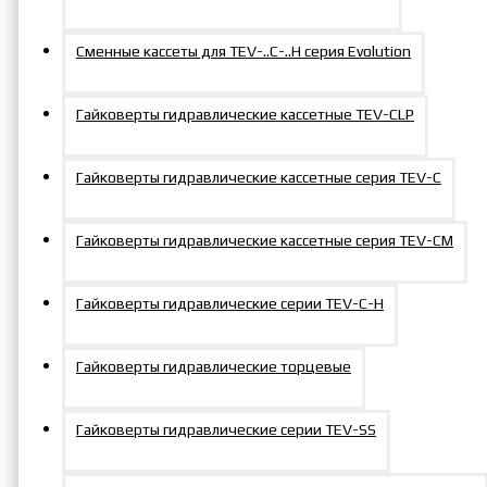
Сменные кассеты для TEV-..C-..H серия Evolution
Гайковерты гидравлические кассетные TEV-CLP
Гайковерты гидравлические кассетные серия TEV-C
Гайковерты гидравлические кассетные серия TEV-СM
Гайковерты гидравлические серии TEV-C-H
Гайковерты гидравлические торцевые
Гайковерты гидравлические серии TEV-SS