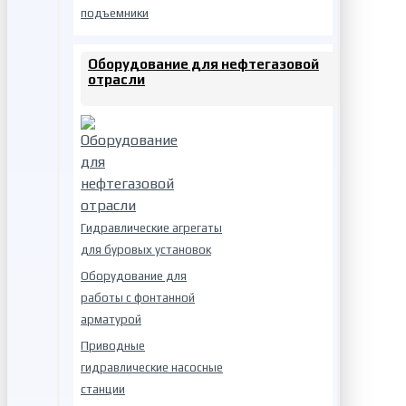
подъемники
Оборудование для нефтегазовой
отрасли
Гидравлические агрегаты
для буровых установок
Оборудование для
работы с фонтанной
арматурой
Приводные
гидравлические насосные
станции