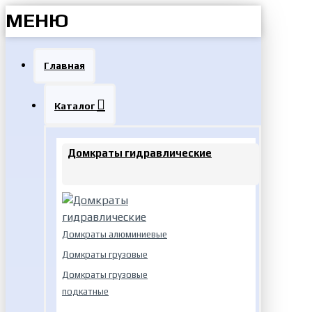
МЕНЮ
Главная
Каталог
Домкраты гидравлические
Домкраты алюминиевые
Домкраты грузовые
Домкраты грузовые
подкатные