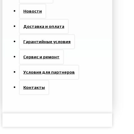
Новости
Доставка и оплата
Гарантийные условия
Сервис и ремонт
Условия для партнеров
Контакты