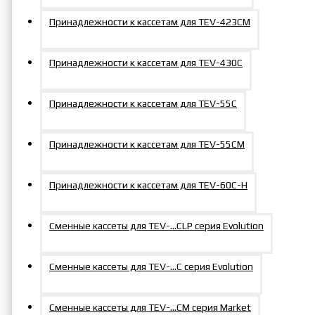
Принадлежности к кассетам для TEV-423СM
Принадлежности к кассетам для TEV-430C
Принадлежности к кассетам для TEV-55C
Принадлежности к кассетам для TEV-55СM
Принадлежности к кассетам для TEV-60С-Н
Сменные кассеты для TEV-…CLP серия Evolution
Сменные кассеты для TEV-...C серия Evolution
Сменные кассеты для TEV-...СM серия Market