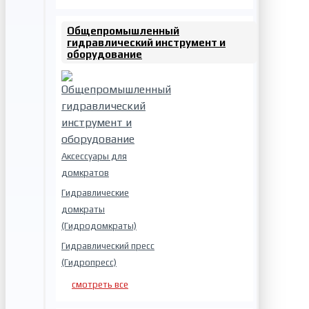
Общепромышленный
гидравлический инструмент и
оборудование
Аксессуары для
домкратов
Гидравлические
домкраты
(Гидродомкраты)
Гидравлический пресс
(Гидропресс)
смотреть все