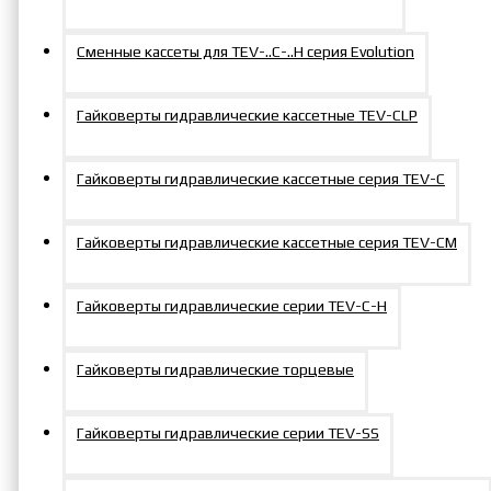
Сменные кассеты для TEV-..C-..H серия Evolution
Гайковерты гидравлические кассетные TEV-CLP
Гайковерты гидравлические кассетные серия TEV-C
Гайковерты гидравлические кассетные серия TEV-СM
Гайковерты гидравлические серии TEV-C-H
Гайковерты гидравлические торцевые
Гайковерты гидравлические серии TEV-SS