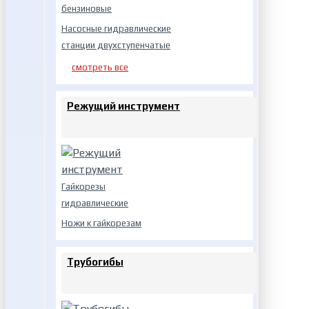
бензиновые
Насосные гидравлические
станции двухступенчатые
смотреть все
Режущий инструмент
Гайкорезы
гидравлические
Ножи к гайкорезам
Трубогибы