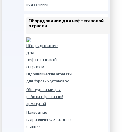
подъемники
Оборудование для нефтегазовой
отрасли
Гидравлические агрегаты
для буровых установок
Оборудование для
работы с фонтанной
арматурой
Приводные
гидравлические насосные
станции