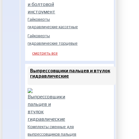
Гайковерты
гидравлические кассетные
Гайковерты
гидравлические торцевые
смотреть все
Выпрессовщики пальцев и втулок
гидравлические
Комплекты сменные для
выпрессовщиков пальцев