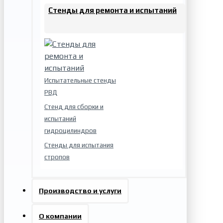
Стенды для ремонта и испытаний
Испытательные стенды
РВД
Стенд для сборки и
испытаний
гидроцилиндров
Стенды для испытания
стропов
Производство и услуги
О компании