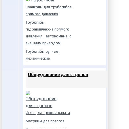
Пуансоны для трубогибов
прямого давления
Трубогибы
гидравлические прямого
давления - автономные, с
внешним приводом
Трубогибы ручные
механические
Оборудование для стропов
Иглы для прокола каната
Матрицы для прессов