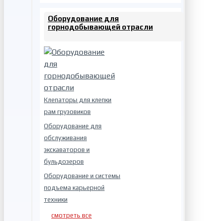
Оборудование для
горнодобывающей отрасли
Клепаторы для клепки
рам грузовиков
Оборудование для
обслуживания
экскаваторов и
бульдозеров
Оборудование и системы
подъема карьерной
техники
смотреть все