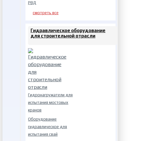
РВД
смотреть все
Гидравлическое оборудование
для строительной отрасли
Гидронагружатели для
испытания мостовых
кранов
Оборудование
гидравлическое для
испытания свай