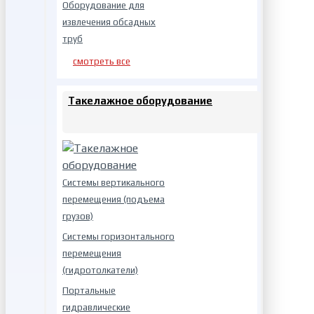
Оборудование для
извлечения обсадных
труб
смотреть все
Такелажное оборудование
Системы вертикального
перемещения (подъема
грузов)
Системы горизонтального
перемещения
(гидротолкатели)
Портальные
гидравлические