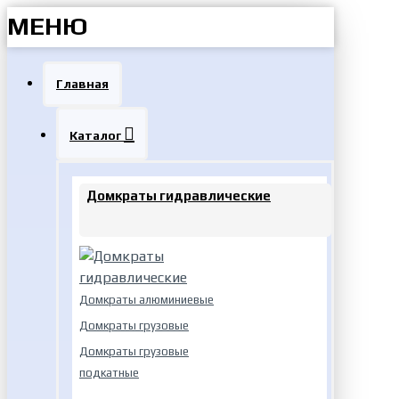
МЕНЮ
Главная
Каталог
Домкраты гидравлические
Домкраты алюминиевые
Домкраты грузовые
Домкраты грузовые
подкатные